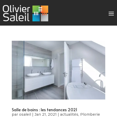
Salle de bains : les tendances 2021
par
osaleil
|
Jan 21, 2021
|
actualités
,
Plomberie