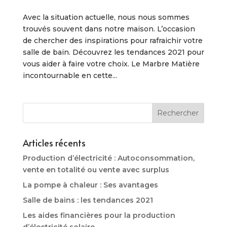
Avec la situation actuelle, nous nous sommes
trouvés souvent dans notre maison. L’occasion
de chercher des inspirations pour rafraichir votre
salle de bain. Découvrez les tendances 2021 pour
vous aider à faire votre choix. Le Marbre Matière
incontournable en cette...
Articles récents
Production d’électricité : Autoconsommation,
vente en totalité ou vente avec surplus
La pompe à chaleur : Ses avantages
Salle de bains : les tendances 2021
Les aides financières pour la production
d’électricité solaire