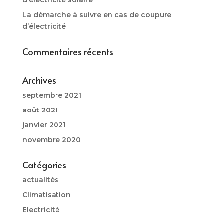
La démarche à suivre en cas de coupure
d’électricité
Commentaires récents
Archives
septembre 2021
août 2021
janvier 2021
novembre 2020
Catégories
actualités
Climatisation
Electricité