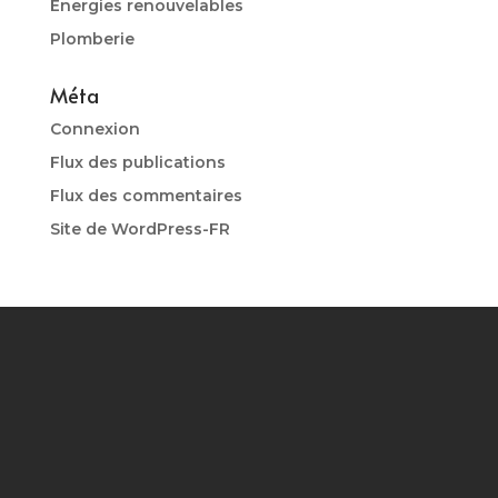
Energies renouvelables
Plomberie
Méta
Connexion
Flux des publications
Flux des commentaires
Site de WordPress-FR