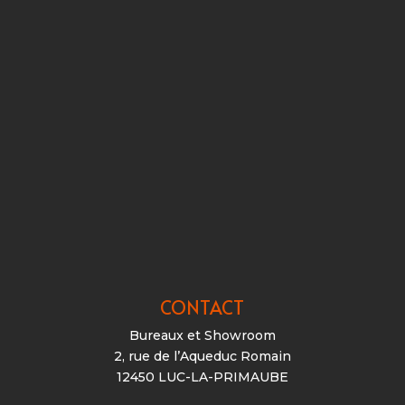
CONTACT
Bureaux et Showroom
2, rue de l’Aqueduc Romain
12450 LUC-LA-PRIMAUBE